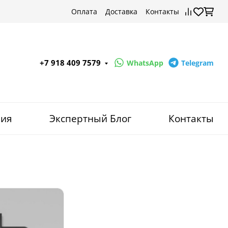
Оплата
Доставка
Контакты
+7 918 409 7579
WhatsApp
Telegram
ния
Экспертный Блог
Контакты