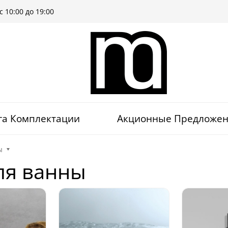
 10:00 до 19:00
га Комплектации
Акционные Предложе
ы
ля ванны