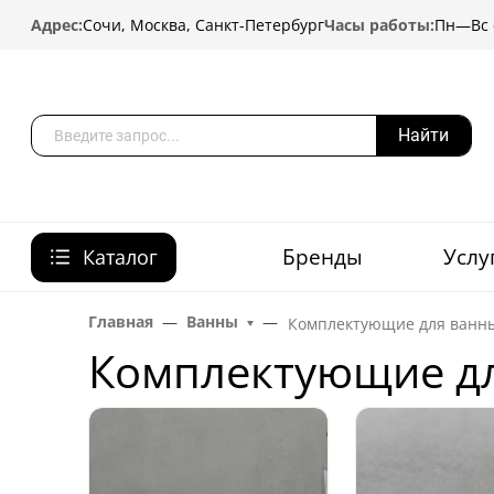
Адрес:
Сочи, Москва, Санкт-Петербург
Часы работы:
Пн—Вс с
Найти
Бренды
Услу
Каталог
Главная
Ванны
Комплектующие для ванн
Комплектующие д