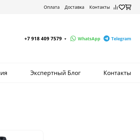
Оплата
Доставка
Контакты
+7 918 409 7579
WhatsApp
Telegram
ния
Экспертный Блог
Контакты