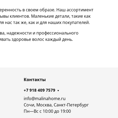
еренность в своем образе. Наш ассортимент
ывы клиентов. Маленькие детали, такие как
 нас так же, как и для наших покупателей.
ства, надежности и профессионального
вать здоровье волос каждый день.
Контакты
+7 918 409 7579
info@malinahome.ru
Сочи, Москва, Санкт-Петербург
Пн—Вс с 10:00 до 19:00