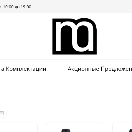
 10:00 до 19:00
га Комплектации
Акционные Предложе