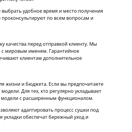
е выбрать удобное время и место получения
е проконсультируют по всем вопросам и
ку качества перед отправкой клиенту. Мы
 с мировым именем. Гарантийное
печивают клиентам дополнительное
иля жизни и бюджета. Если вы предпочитаете
модели. Для тех, кто регулярно укладывает
 модели с расширенным функционалом.
зволяют адаптировать процесс сушки под
я укладки обеспечат бережный уход и