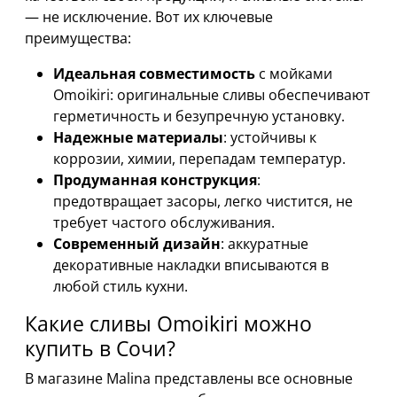
— не исключение. Вот их ключевые
преимущества:
Идеальная совместимость
с мойками
Omoikiri: оригинальные сливы обеспечивают
герметичность и безупречную установку.
Надежные материалы
: устойчивы к
коррозии, химии, перепадам температур.
Продуманная конструкция
:
предотвращает засоры, легко чистится, не
требует частого обслуживания.
Современный дизайн
: аккуратные
декоративные накладки вписываются в
любой стиль кухни.
Какие сливы Omoikiri можно
купить в Сочи?
В магазине Malina представлены все основные