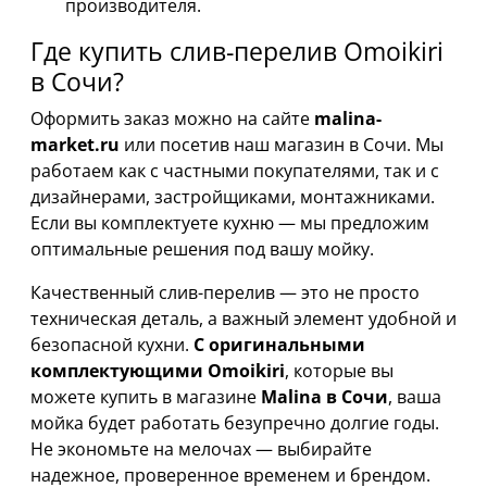
производителя.
Где купить слив-перелив Omoikiri
в Сочи?
Оформить заказ можно на сайте
malina-
market.ru
или посетив наш магазин в Сочи. Мы
работаем как с частными покупателями, так и с
дизайнерами, застройщиками, монтажниками.
Если вы комплектуете кухню — мы предложим
оптимальные решения под вашу мойку.
Качественный слив-перелив — это не просто
техническая деталь, а важный элемент удобной и
безопасной кухни.
С оригинальными
комплектующими Omoikiri
, которые вы
можете купить в магазине
Malina в Сочи
, ваша
мойка будет работать безупречно долгие годы.
Не экономьте на мелочах — выбирайте
надежное, проверенное временем и брендом.