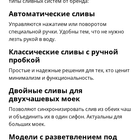
типы сливных систем от бренда:
Автоматические сливы
Управляются нажатием или поворотом
специальной ручки. Удобны тем, что не нужно
лезть рукой в воду.
Классические сливы с ручной
пробкой
Простые и надежные решения для тех, кто ценит
минимализм и функциональность.
Двойные сливы для
двухчашевых моек
Позволяют синхронизировать слив из обеих чаш
и объединить их в один сифон. Актуальны для
больших моек.
Модели с разветвлением под