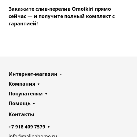
Закажите слив-перелив Omoikiri прямо
сейчас — и получите полный комплект с
гарантией!
Интернет-магазин
Компания
Покупателям
Помощь
Контакты
+7 918 409 7579
info@malinahome.ru