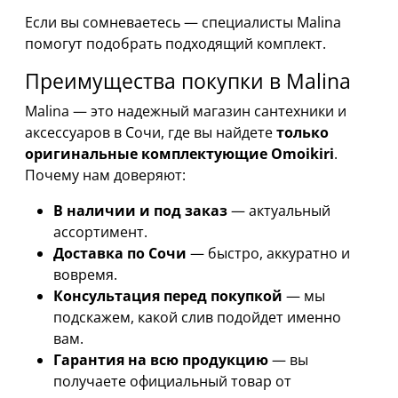
Если вы сомневаетесь — специалисты Malina
помогут подобрать подходящий комплект.
Преимущества покупки в Malina
Malina — это надежный магазин сантехники и
аксессуаров в Сочи, где вы найдете
только
оригинальные комплектующие Omoikiri
.
Почему нам доверяют:
В наличии и под заказ
— актуальный
ассортимент.
Доставка по Сочи
— быстро, аккуратно и
вовремя.
Консультация перед покупкой
— мы
подскажем, какой слив подойдет именно
вам.
Гарантия на всю продукцию
— вы
получаете официальный товар от