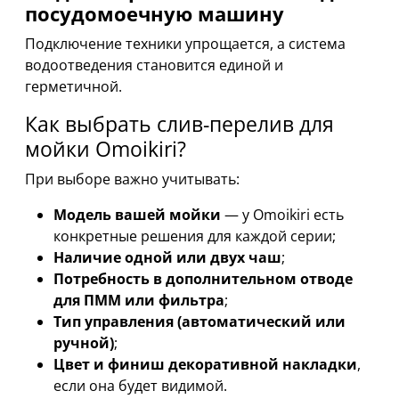
посудомоечную машину
Подключение техники упрощается, а система
водоотведения становится единой и
герметичной.
Как выбрать слив-перелив для
мойки Omoikiri?
При выборе важно учитывать:
Модель вашей мойки
— у Omoikiri есть
конкретные решения для каждой серии;
Наличие одной или двух чаш
;
Потребность в дополнительном отводе
для ПММ или фильтра
;
Тип управления (автоматический или
ручной)
;
Цвет и финиш декоративной накладки
,
если она будет видимой.