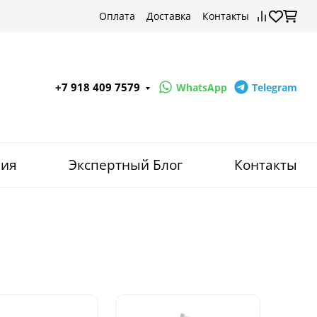
Оплата
Доставка
Контакты
+7 918 409 7579
WhatsApp
Telegram
ния
Экспертный Блог
Контакты