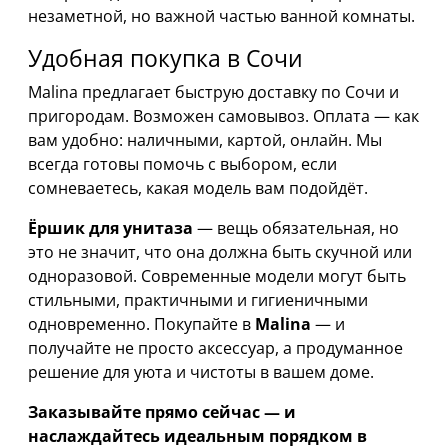
незаметной, но важной частью ванной комнаты.
Удобная покупка в Сочи
Malina предлагает быструю доставку по Сочи и
пригородам. Возможен самовывоз. Оплата — как
вам удобно: наличными, картой, онлайн. Мы
всегда готовы помочь с выбором, если
сомневаетесь, какая модель вам подойдёт.
Ёршик для унитаза
— вещь обязательная, но
это не значит, что она должна быть скучной или
одноразовой. Современные модели могут быть
стильными, практичными и гигиеничными
одновременно. Покупайте в
Malina
— и
получайте не просто аксессуар, а продуманное
решение для уюта и чистоты в вашем доме.
Заказывайте прямо сейчас — и
наслаждайтесь идеальным порядком в