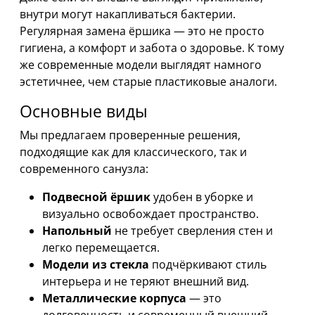
внутри могут накапливаться бактерии.
Регулярная замена ёршика — это не просто
гигиена, а комфорт и забота о здоровье. К тому
же современные модели выглядят намного
эстетичнее, чем старые пластиковые аналоги.
Основные виды
Мы предлагаем проверенные решения,
подходящие как для классического, так и
современного санузла:
Подвесной ёршик
удобен в уборке и
визуально освобождает пространство.
Напольный
не требует сверления стен и
легко перемещается.
Модели из стекла
подчёркивают стиль
интерьера и не теряют внешний вид.
Металлические корпуса
— это
долговечность и современный внешний