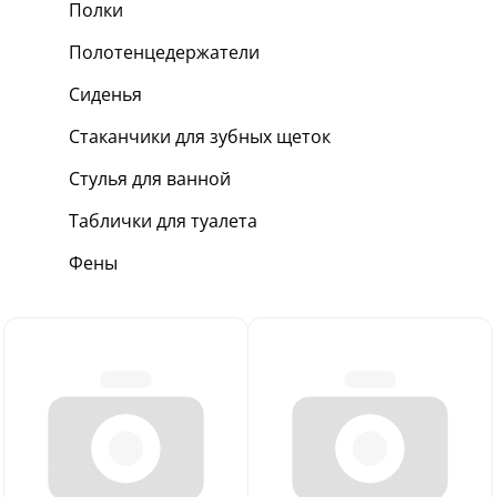
Полки
Полотенцедержатели
Сиденья
Стаканчики для зубных щеток
Стулья для ванной
Таблички для туалета
Фены