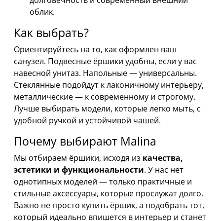
облик.
Как выбрать?
Ориентируйтесь на то, как оформлен ваш
санузел. Подвесные ёршики удобны, если у вас
навесной унитаз. Напольные — универсальны.
Стеклянные подойдут к лаконичному интерьеру,
металлические — к современному и строгому.
Лучше выбирать модели, которые легко мыть, с
удобной ручкой и устойчивой чашей.
Почему выбирают Malina
Мы отбираем ёршики, исходя из
качества,
эстетики и функциональности
. У нас нет
однотипных моделей — только практичные и
стильные аксессуары, которые прослужат долго.
Важно не просто купить ёршик, а подобрать тот,
который идеально впишется в интерьер и станет