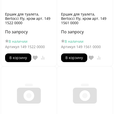
Ершик для туалета,
Ершик для туалета,
Bertocci Fly, хром арт. 149
Bertocci Fly, хром арт. 149
1522 0000
1561 0000
По запросу
По запросу
В наличии
В наличии
Артикул
149 1522 0000
Артикул
149 1561 0000
В корзину
В корзину