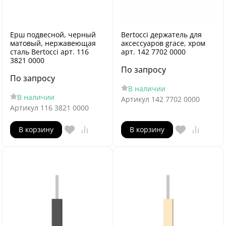
Ерш подвесной, черный
Bertocci держатель для
матовый, нержавеющая
аксессуаров grace, хром
сталь Bertocci арт. 116
арт. 142 7702 0000
3821 0000
По запросу
По запросу
В наличии
В наличии
Артикул
142 7702 0000
Артикул
116 3821 0000
В корзину
В корзину