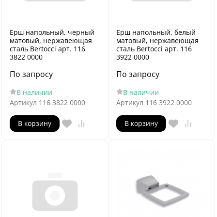
Ерш напольный, черный
Ерш напольный, белый
матовый, нержавеющая
матовый, нержавеющая
сталь Bertocci арт. 116
сталь Bertocci арт. 116
3822 0000
3922 0000
По запросу
По запросу
В наличии
В наличии
Артикул
116 3822 0000
Артикул
116 3922 0000
В корзину
В корзину