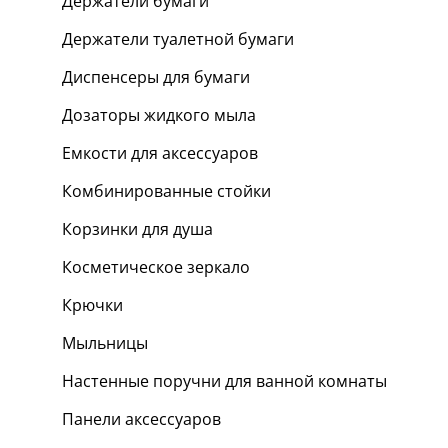
Держатели бумаги
Держатели туалетной бумаги
Диспенсеры для бумаги
Дозаторы жидкого мыла
Емкости для аксессуаров
Комбинированные стойки
Корзинки для душа
Косметическое зеркало
Крючки
Мыльницы
Настенные поручни для ванной комнаты
Панели аксессуаров