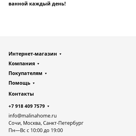
ванной каждый день!
Интернет-магазин
Компания
Покупателям
Помощь
Контакты
+7 918 409 7579
info@malinahome.ru
Сочи, Москва, Санкт-Петербург
Пн—Вс с 10:00 до 19:00