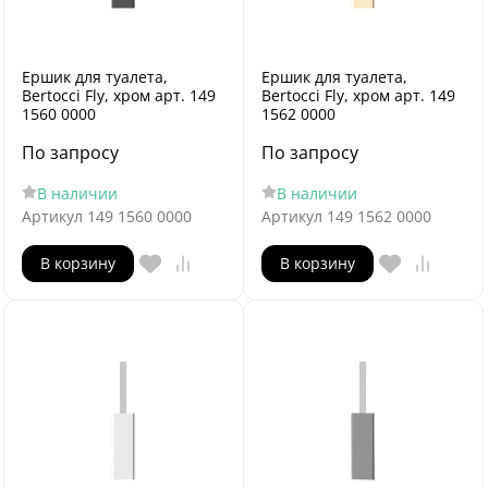
Ершик для туалета,
Ершик для туалета,
Bertocci Fly, хром арт. 149
Bertocci Fly, хром арт. 149
1560 0000
1562 0000
По запросу
По запросу
В наличии
В наличии
Артикул
149 1560 0000
Артикул
149 1562 0000
В корзину
В корзину