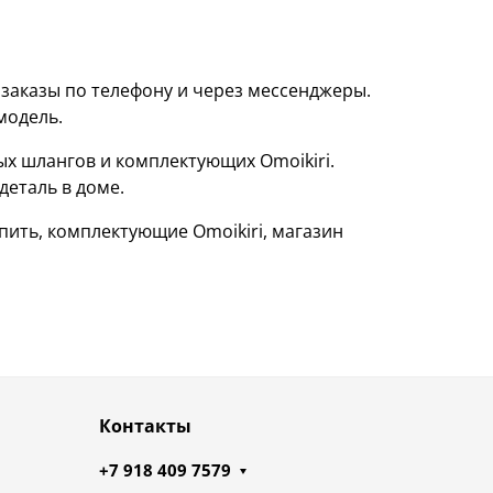
заказы по телефону и через мессенджеры.
модель.
 шлангов и комплектующих Omoikiri.
деталь в доме.
пить, комплектующие Omoikiri, магазин
Контакты
+7 918 409 7579