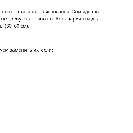
льзовать оригинальные шланги. Они идеально
 не требуют доработок. Есть варианты для
ы (30–60 см).
ем заменить их, если: