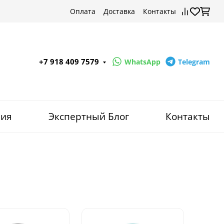
Оплата
Доставка
Контакты
+7 918 409 7579
WhatsApp
Telegram
ния
Экспертный Блог
Контакты