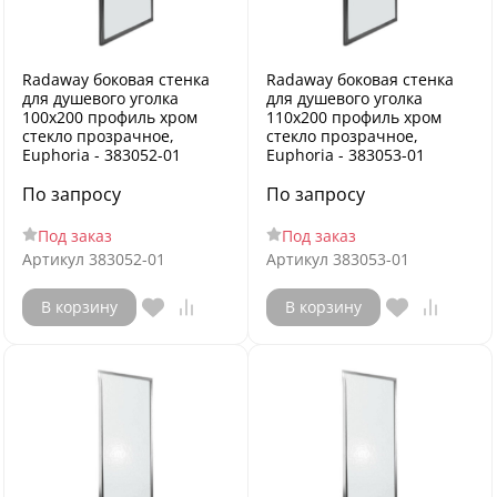
Radaway боковая стенка
Radaway боковая стенка
для душевого уголка
для душевого уголка
100x200 профиль хром
110x200 профиль хром
стекло прозрачное,
стекло прозрачное,
Euphoria - 383052-01
Euphoria - 383053-01
По запросу
По запросу
Под заказ
Под заказ
Артикул
383052-01
Артикул
383053-01
В корзину
В корзину