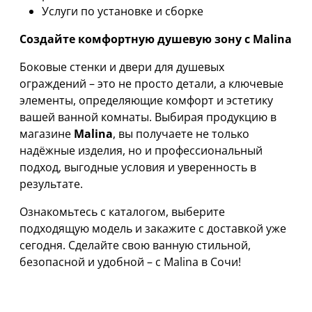
Услуги по установке и сборке
Создайте комфортную душевую зону с Malina
Боковые стенки и двери для душевых
ограждений – это не просто детали, а ключевые
элементы, определяющие комфорт и эстетику
вашей ванной комнаты. Выбирая продукцию в
магазине
Malina
, вы получаете не только
надёжные изделия, но и профессиональный
подход, выгодные условия и уверенность в
результате.
Ознакомьтесь с каталогом, выберите
подходящую модель и закажите с доставкой уже
сегодня. Сделайте свою ванную стильной,
безопасной и удобной – с Malina в Сочи!