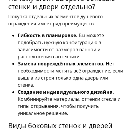
стенки и двери отдельно?
Покупка отдельных элементов душевого
ограждения имеет ряд преимуществ:
Гибкость в планировке.
Вы можете
подобрать нужную конфигурацию в
зависимости от размеров ванной и
расположения сантехники.
Замена повреждённых элементов.
Нет
необходимости менять всё ограждение, если
вышла из строя только одна дверь или
стенка.
Создание индивидуального дизайна.
Комбинируйте материалы, оттенки стекла и
типы открывания, чтобы получить
уникальное решение.
Виды боковых стенок и дверей