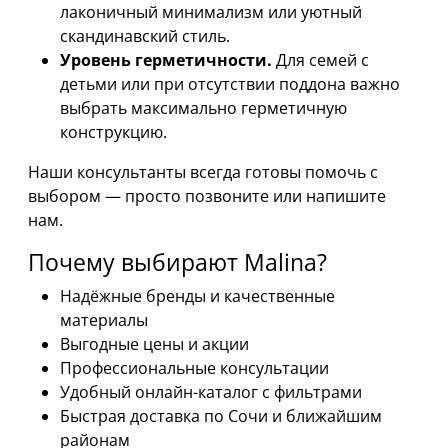
лаконичный минимализм или уютный
скандинавский стиль.
Уровень герметичности.
Для семей с
детьми или при отсутствии поддона важно
выбрать максимально герметичную
конструкцию.
Наши консультанты всегда готовы помочь с
выбором — просто позвоните или напишите
нам.
Почему выбирают Malina?
Надёжные бренды и качественные
материалы
Выгодные цены и акции
Профессиональные консультации
Удобный онлайн-каталог с фильтрами
Быстрая доставка по Сочи и ближайшим
районам