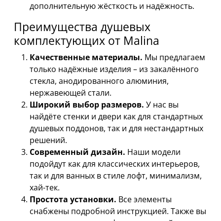
дополнительную жёсткость и надёжность.
Преимущества душевых
комплектующих от Malina
Качественные материалы.
Мы предлагаем
только надёжные изделия – из закалённого
стекла, анодированного алюминия,
нержавеющей стали.
Широкий выбор размеров.
У нас вы
найдёте стенки и двери как для стандартных
душевых поддонов, так и для нестандартных
решений.
Современный дизайн.
Наши модели
подойдут как для классических интерьеров,
так и для ванных в стиле лофт, минимализм,
хай-тек.
Простота установки.
Все элементы
снабжены подробной инструкцией. Также вы