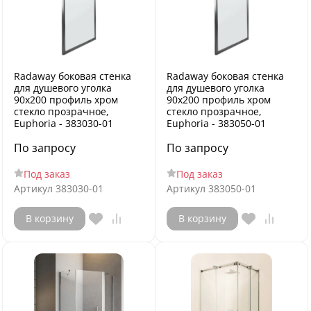
Radaway боковая стенка
Radaway боковая стенка
для душевого уголка
для душевого уголка
90x200 профиль хром
90x200 профиль хром
стекло прозрачное,
стекло прозрачное,
Euphoria - 383030-01
Euphoria - 383050-01
По запросу
По запросу
Под заказ
Под заказ
Артикул
383030-01
Артикул
383050-01
В корзину
В корзину