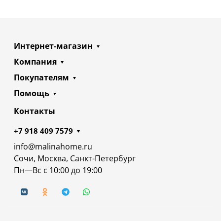
Интернет-магазин
Компания
Покупателям
Помощь
Контакты
+7 918 409 7579
info@malinahome.ru
Сочи, Москва, Санкт-Петербург
Пн—Вс с 10:00 до 19:00