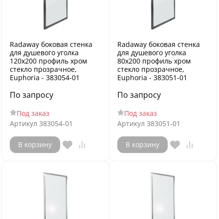
Radaway боковая стенка
Radaway боковая стенка
для душевого уголка
для душевого уголка
120x200 профиль хром
80x200 профиль хром
стекло прозрачное,
стекло прозрачное,
Euphoria - 383054-01
Euphoria - 383051-01
По запросу
По запросу
Под заказ
Под заказ
Артикул
383054-01
Артикул
383051-01
В корзину
В корзину