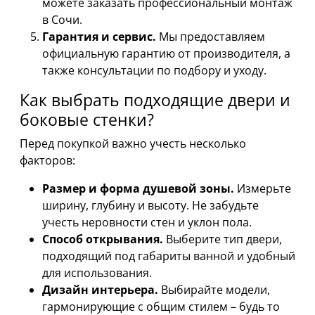
можете заказать профессиональный монтаж
в Сочи.
Гарантия и сервис.
Мы предоставляем
официальную гарантию от производителя, а
также консультации по подбору и уходу.
Как выбрать подходящие двери и
боковые стенки?
Перед покупкой важно учесть несколько
факторов:
Размер и форма душевой зоны.
Измерьте
ширину, глубину и высоту. Не забудьте
учесть неровности стен и уклон пола.
Способ открывания.
Выберите тип двери,
подходящий под габариты ванной и удобный
для использования.
Дизайн интерьера.
Выбирайте модели,
гармонирующие с общим стилем – будь то