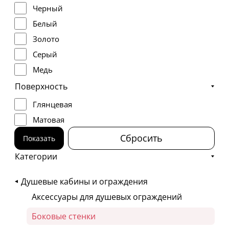
Черный
Белый
Золото
Серый
Медь
Поверхность
Глянцевая
Матовая
Сбросить
Показать
Категории
Душевые кабины и ограждения
Аксессуары для душевых ограждений
Боковые стенки