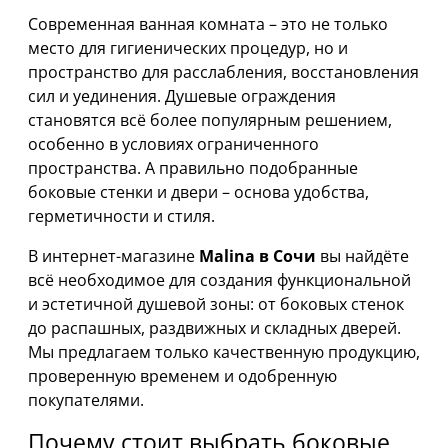
Современная ванная комната – это не только
место для гигиенических процедур, но и
пространство для расслабления, восстановления
сил и уединения. Душевые ограждения
становятся всё более популярным решением,
особенно в условиях ограниченного
пространства. А правильно подобранные
боковые стенки и двери – основа удобства,
герметичности и стиля.
В интернет-магазине
Malina в Сочи
вы найдёте
всё необходимое для создания функциональной
и эстетичной душевой зоны: от боковых стенок
до распашных, раздвижных и складных дверей.
Мы предлагаем только качественную продукцию,
проверенную временем и одобренную
покупателями.
Почему стоит выбрать боковые