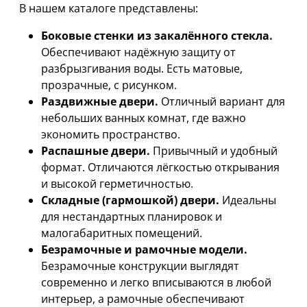
В нашем каталоге представлены:
Боковые стенки из закалённого стекла.
Обеспечивают надёжную защиту от
разбрызгивания воды. Есть матовые,
прозрачные, с рисунком.
Раздвижные двери.
Отличный вариант для
небольших ванных комнат, где важно
экономить пространство.
Распашные двери.
Привычный и удобный
формат. Отличаются лёгкостью открывания
и высокой герметичностью.
Складные (гармошкой) двери.
Идеальны
для нестандартных планировок и
малогабаритных помещений.
Безрамочные и рамочные модели.
Безрамочные конструкции выглядят
современно и легко вписываются в любой
интерьер, а рамочные обеспечивают