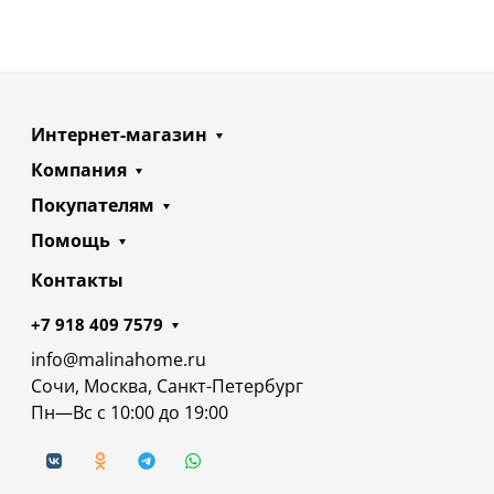
Интернет-магазин
Компания
Покупателям
Помощь
Контакты
+7 918 409 7579
info@malinahome.ru
Сочи, Москва, Санкт-Петербург
Пн—Вс с 10:00 до 19:00