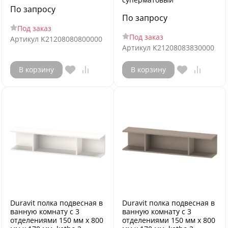
По запросу
По запросу
Под заказ
Под заказ
Артикул
K21208080800000
Артикул
K21208083830000
В корзину
В корзину
Duravit полка подвесная в
Duravit полка подвесная в
ванную комнату с 3
ванную комнату с 3
отделениями 150 мм х 800
отделениями 150 мм х 800