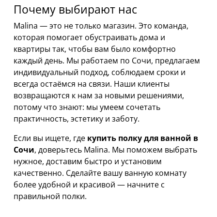
Почему выбирают нас
Malina — это не только магазин. Это команда,
которая помогает обустраивать дома и
квартиры так, чтобы вам было комфортно
каждый день. Мы работаем по Сочи, предлагаем
индивидуальный подход, соблюдаем сроки и
всегда остаёмся на связи. Наши клиенты
возвращаются к нам за новыми решениями,
потому что знают: мы умеем сочетать
практичность, эстетику и заботу.
Если вы ищете, где
купить полку для ванной в
Сочи
, доверьтесь Malina. Мы поможем выбрать
нужное, доставим быстро и установим
качественно. Сделайте вашу ванную комнату
более удобной и красивой — начните с
правильной полки.