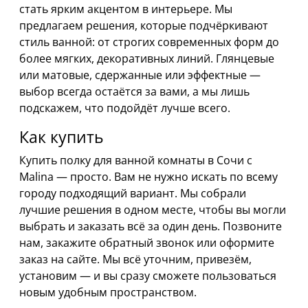
стать ярким акцентом в интерьере. Мы
предлагаем решения, которые подчёркивают
стиль ванной: от строгих современных форм до
более мягких, декоративных линий. Глянцевые
или матовые, сдержанные или эффектные —
выбор всегда остаётся за вами, а мы лишь
подскажем, что подойдёт лучше всего.
Как купить
Купить полку для ванной комнаты в Сочи с
Malina — просто. Вам не нужно искать по всему
городу подходящий вариант. Мы собрали
лучшие решения в одном месте, чтобы вы могли
выбрать и заказать всё за один день. Позвоните
нам, закажите обратный звонок или оформите
заказ на сайте. Мы всё уточним, привезём,
установим — и вы сразу сможете пользоваться
новым удобным пространством.