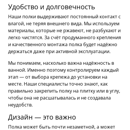
Удобство и долговечность
Наши полки выдерживают постоянный контакт с
влагой, не теряя внешнего вида. Мы используем
материалы, которые не ржавеют, не разбухают и
легко чистятся. За счёт продуманного крепления
и качественного монтажа полка будет надёжно
держаться даже при активной эксплуатации.
Мы понимаем, насколько важна надёжность в
ванной. Именно поэтому контролируем каждый
этап — от выбора крепежа до установки на
месте. Наши специалисты точно знают, как
правильно закрепить полку на плитку или в углу,
чтобы она не расшатывалась и не создавала
неудобств.
Дизайн — это важно
Полка может быть почти незаметной, а может