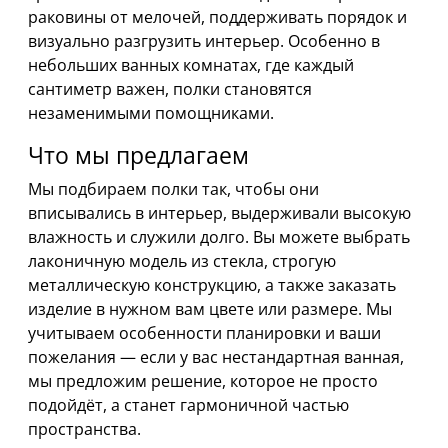
раковины от мелочей, поддерживать порядок и
визуально разгрузить интерьер. Особенно в
небольших ванных комнатах, где каждый
сантиметр важен, полки становятся
незаменимыми помощниками.
Что мы предлагаем
Мы подбираем полки так, чтобы они
вписывались в интерьер, выдерживали высокую
влажность и служили долго. Вы можете выбрать
лаконичную модель из стекла, строгую
металлическую конструкцию, а также заказать
изделие в нужном вам цвете или размере. Мы
учитываем особенности планировки и ваши
пожелания — если у вас нестандартная ванная,
мы предложим решение, которое не просто
подойдёт, а станет гармоничной частью
пространства.