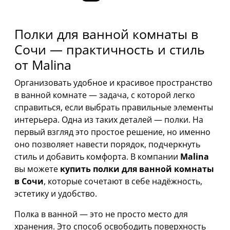
Полки для ванной комнаты в
Сочи — практичность и стиль
от Malina
Организовать удобное и красивое пространство
в ванной комнате — задача, с которой легко
справиться, если выбрать правильные элементы
интерьера. Одна из таких деталей — полки. На
первый взгляд это простое решение, но именно
оно позволяет навести порядок, подчеркнуть
стиль и добавить комфорта. В компании
Malina
вы можете
купить полки для ванной комнаты
в Сочи
, которые сочетают в себе надёжность,
эстетику и удобство.
Полка в ванной — это не просто место для
хранения. Это способ освободить поверхность