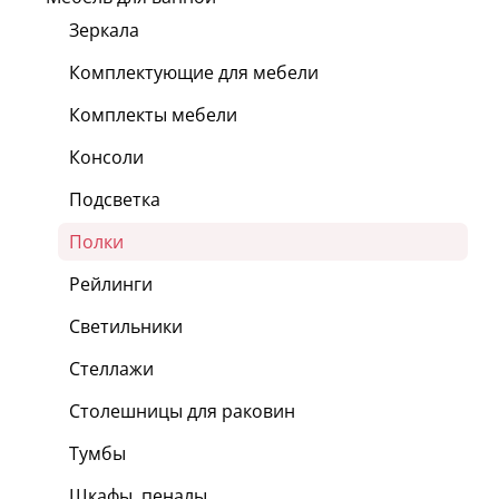
Зеркала
Комплектующие для мебели
Комплекты мебели
Консоли
Подсветка
Полки
Рейлинги
Светильники
Стеллажи
Столешницы для раковин
Тумбы
Шкафы, пеналы