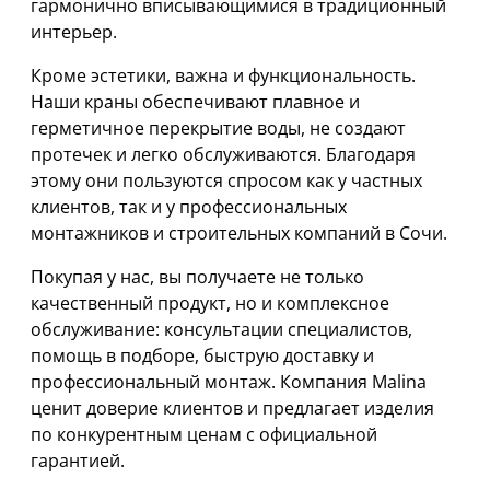
гармонично вписывающимися в традиционный
интерьер.
Кроме эстетики, важна и функциональность.
Наши краны обеспечивают плавное и
герметичное перекрытие воды, не создают
протечек и легко обслуживаются. Благодаря
этому они пользуются спросом как у частных
клиентов, так и у профессиональных
монтажников и строительных компаний в Сочи.
Покупая у нас, вы получаете не только
качественный продукт, но и комплексное
обслуживание: консультации специалистов,
помощь в подборе, быструю доставку и
профессиональный монтаж. Компания Malina
ценит доверие клиентов и предлагает изделия
по конкурентным ценам с официальной
гарантией.