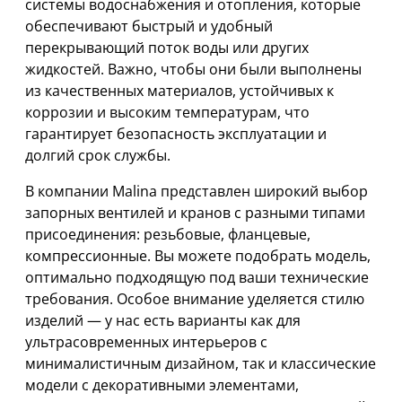
системы водоснабжения и отопления, которые
обеспечивают быстрый и удобный
перекрывающий поток воды или других
жидкостей. Важно, чтобы они были выполнены
из качественных материалов, устойчивых к
коррозии и высоким температурам, что
гарантирует безопасность эксплуатации и
долгий срок службы.
В компании Malina представлен широкий выбор
запорных вентилей и кранов с разными типами
присоединения: резьбовые, фланцевые,
компрессионные. Вы можете подобрать модель,
оптимально подходящую под ваши технические
требования. Особое внимание уделяется стилю
изделий — у нас есть варианты как для
ультрасовременных интерьеров с
минималистичным дизайном, так и классические
модели с декоративными элементами,