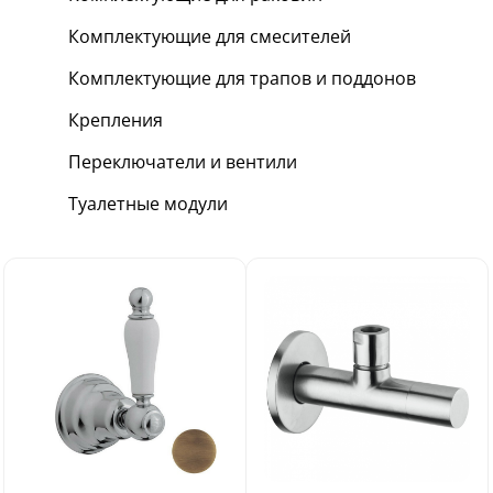
Комплектующие для смесителей
Комплектующие для трапов и поддонов
Крепления
Переключатели и вентили
Туалетные модули