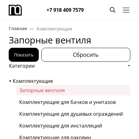
+7 918 409 7579
Главная
Комплектующие
Запорные вентиля
Сбросить
Показать
Категории
Комплектующие
Запорные вентиля
Комплектующие для бачков и унитазов
Комплектующие для душевых ограждений
Комплектующие для инсталляций
Комплектующие для раковин