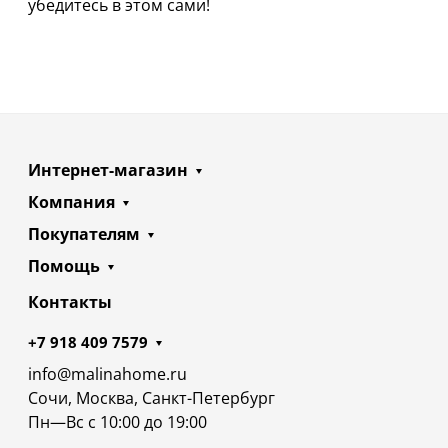
убедитесь в этом сами!
Интернет-магазин
Компания
Покупателям
Помощь
Контакты
+7 918 409 7579
info@malinahome.ru
Сочи, Москва, Санкт-Петербург
Пн—Вс с 10:00 до 19:00