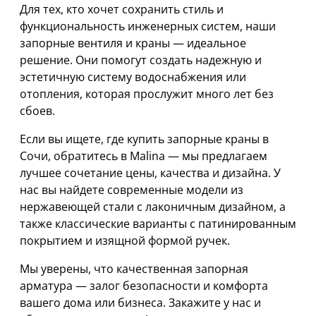
Для тех, кто хочет сохранить стиль и
функциональность инженерных систем, наши
запорные вентиля и краны — идеальное
решение. Они помогут создать надежную и
эстетичную систему водоснабжения или
отопления, которая прослужит много лет без
сбоев.
Если вы ищете, где купить запорные краны в
Сочи, обратитесь в Malina — мы предлагаем
лучшее сочетание цены, качества и дизайна. У
нас вы найдете современные модели из
нержавеющей стали с лаконичным дизайном, а
также классические варианты с патинированным
покрытием и изящной формой ручек.
Мы уверены, что качественная запорная
арматура — залог безопасности и комфорта
вашего дома или бизнеса. Закажите у нас и