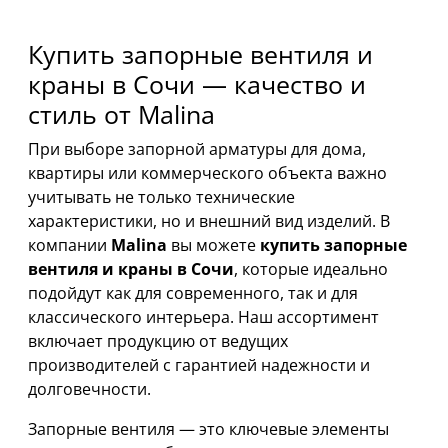
Купить запорные вентиля и
краны в Сочи — качество и
стиль от Malina
При выборе запорной арматуры для дома,
квартиры или коммерческого объекта важно
учитывать не только технические
характеристики, но и внешний вид изделий. В
компании
Malina
вы можете
купить запорные
вентиля и краны в Сочи
, которые идеально
подойдут как для современного, так и для
классического интерьера. Наш ассортимент
включает продукцию от ведущих
производителей с гарантией надежности и
долговечности.
Запорные вентиля — это ключевые элементы