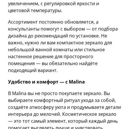
увеличением, с регулировкой яркости и
цветовой температуры.
Ассортимент постоянно обновляется, а
консультанты помогут с выбором — от подбора
дизайна до рекомендаций по установке. Не
важно, нужно ли вам компактное зеркало для
небольшой ванной комнаты или стильное
настенное решение для просторного
помещения — вы обязательно найдёте
подходящий вариант.
Удобство и комфорт — с Malina
В Malina вы не просто покупаете зеркало. Вы
выбираете комфортный ритуал ухода за собой,
создаёте атмосферу уюта и продумываете детали
интерьера до мелочей. Косметическое зеркало
— это тот самый элемент, который каждый день
помогает выглядеть лучше и чувствовать