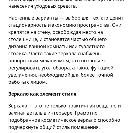
нанесения уходовых средств.
Настенные варианты — выбор для тех, кто ценит
стационарность и экономию пространства. Они
крепятся на стену, освобождая место на
столешнице, и становятся частью общего
дизайна ванной комнаты или туалетного
столика. Часто такие зеркала снабжены
поворотным механизмом, что позволяет
регулировать угол обзора, а также функцией
увеличения, необходимой для более точной
работы с лицом.
Зеркало как элемент стиля
Зеркало — это не только практичная вещь, но и
важная деталь в интерьере. Грамотно
подобранное косметическое зеркало способно
подчеркнуть общий стиль помещения.