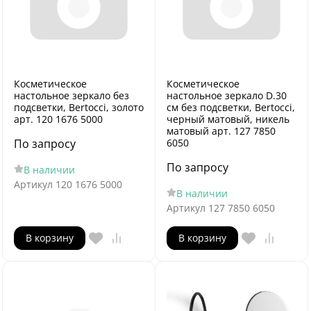
Косметическое
Косметическое
настольное зеркало без
настольное зеркало D.30
подсветки, Bertocci, золото
см без подсветки, Bertocci,
арт. 120 1676 5000
черный матовый, никель
матовый арт. 127 7850
По запросу
6050
По запросу
В наличии
Артикул
120 1676 5000
В наличии
Артикул
127 7850 6050
В корзину
В корзину