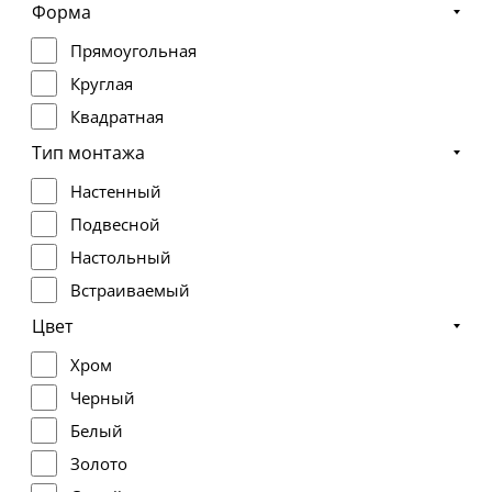
Форма
Прямоугольная
Круглая
Квадратная
Тип монтажа
Настенный
Подвесной
Настольный
Встраиваемый
Цвет
Хром
Черный
Белый
Золото