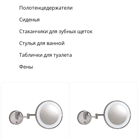
Полотенцедержатели
Сиденья
Стаканчики для зубных щеток
Стулья для ванной
Таблички для туалета
Фены