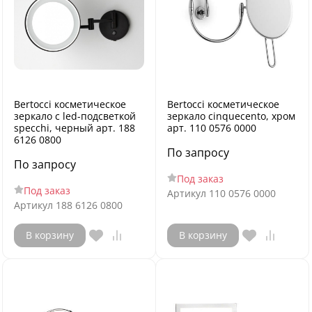
Bertocci косметическое
Bertocci косметическое
зеркало с led-подсветкой
зеркало cinquecento, хром
specchi, черный арт. 188
арт. 110 0576 0000
6126 0800
По запросу
По запросу
Под заказ
Под заказ
Артикул
110 0576 0000
Артикул
188 6126 0800
В корзину
В корзину