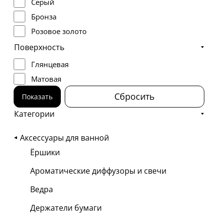
Серый
Бронза
Розовое золото
Никель
Поверхность
Глянцевая
Матовая
Сбросить
Показать
Категории
Аксессуары для ванной
Ёршики
Ароматические диффузоры и свечи
Ведра
Держатели бумаги