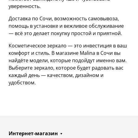
уверенность.
Доставка по Сочи, возможность самовывоза,
помощь в установке и вежливое обслуживание
— всё это делает покупку простой и приятной.
Косметическое зеркало — это инвестиция в ваш
комфорт и стиль. В магазине Malina в Сочи вы
найдёте модели, которые подойдут именно вам.
Выберите зеркало, которое будет радовать вас
каждый день — качеством, дизайном и
удобством.
Интернет-магазин