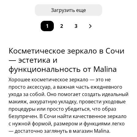
Загрузить еще
1
2
3
Косметическое зеркало в Сочи
— эстетика и
функциональность от Malina
Хорошее косметическое зеркало — это не
просто аксессуар, а важная часть ежедневного
ухода за собой. Оно помогает создать идеальный
макияж, аккуратную укладку, провести уходовые
процедуры или просто убедиться, что образ
безупречен. В Сочи найти качественное зеркало
с нужной формой, размером и функциями легко
— достаточно заглянуть в магазин Malina.