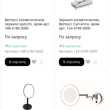
Bertocci косметическое
Зеркало косметическое,
зеркало specchi, хром арт.
Bertocci Carrarino, хром
188 6180 0000
арт. 124 4749 0000
По запросу
По запросу
В наличии
В наличии
Артикул
188 6180 0000
Артикул
124 4749 0000
В корзину
В корзину