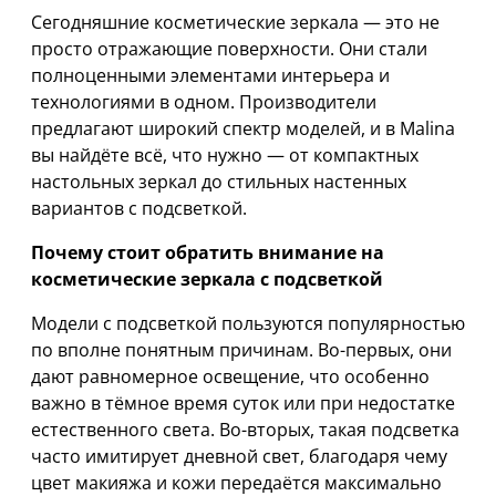
Сегодняшние косметические зеркала — это не
просто отражающие поверхности. Они стали
полноценными элементами интерьера и
технологиями в одном. Производители
предлагают широкий спектр моделей, и в Malina
вы найдёте всё, что нужно — от компактных
настольных зеркал до стильных настенных
вариантов с подсветкой.
Почему стоит обратить внимание на
косметические зеркала с подсветкой
Модели с подсветкой пользуются популярностью
по вполне понятным причинам. Во-первых, они
дают равномерное освещение, что особенно
важно в тёмное время суток или при недостатке
естественного света. Во-вторых, такая подсветка
часто имитирует дневной свет, благодаря чему
цвет макияжа и кожи передаётся максимально