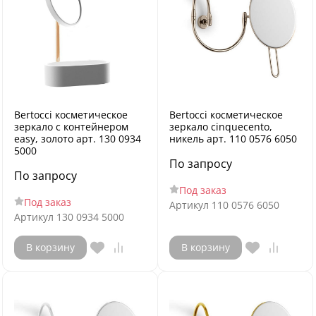
Bertocci косметическое
Bertocci косметическое
зеркало с контейнером
зеркало cinquecento,
easy, золото арт. 130 0934
никель арт. 110 0576 6050
5000
По запросу
По запросу
Под заказ
Под заказ
Артикул
110 0576 6050
Артикул
130 0934 5000
В корзину
В корзину