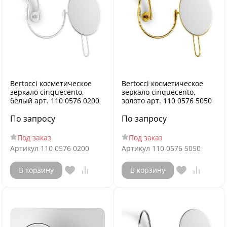
Bertocci косметическое
Bertocci косметическое
зеркало cinquecento,
зеркало cinquecento,
белый арт. 110 0576 0200
золото арт. 110 0576 5050
По запросу
По запросу
Под заказ
Под заказ
Артикул
110 0576 0200
Артикул
110 0576 5050
В корзину
В корзину