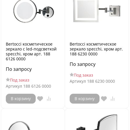
Bertocci косметическое
Bertocci косметическое
зеркало с led-подсветкой
зеркало specchi, хром арт.
specchi, хром арт. 188
188 6230 0000
6126 0000
По запросу
По запросу
Под заказ
Под заказ
Артикул
188 6230 0000
Артикул
188 6126 0000
В корзину
В корзину