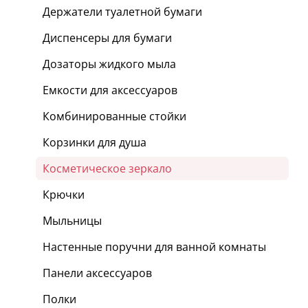
Держатели туалетной бумаги
Диспенсеры для бумаги
Дозаторы жидкого мыла
Емкости для аксессуаров
Комбинированные стойки
Корзинки для душа
Косметическое зеркало
Крючки
Мыльницы
Настенные поручни для ванной комнаты
Панели аксессуаров
Полки