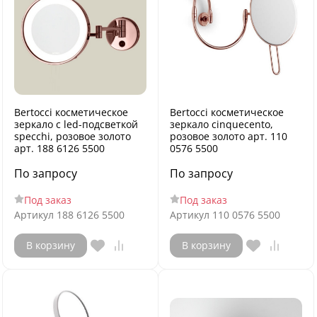
Bertocci косметическое
Bertocci косметическое
зеркало с led-подсветкой
зеркало cinquecento,
specchi, розовое золото
розовое золото арт. 110
арт. 188 6126 5500
0576 5500
По запросу
По запросу
Под заказ
Под заказ
Артикул
188 6126 5500
Артикул
110 0576 5500
В корзину
В корзину