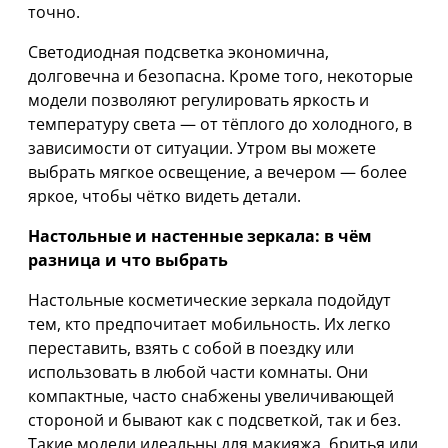
точно.
Светодиодная подсветка экономична,
долговечна и безопасна. Кроме того, некоторые
модели позволяют регулировать яркость и
температуру света — от тёплого до холодного, в
зависимости от ситуации. Утром вы можете
выбрать мягкое освещение, а вечером — более
яркое, чтобы чётко видеть детали.
Настольные и настенные зеркала: в чём
разница и что выбрать
Настольные косметические зеркала подойдут
тем, кто предпочитает мобильность. Их легко
переставить, взять с собой в поездку или
использовать в любой части комнаты. Они
компактные, часто снабжены увеличивающей
стороной и бывают как с подсветкой, так и без.
Такие модели идеальны для макияжа, бритья или