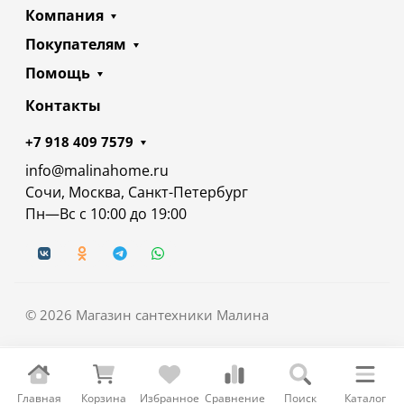
Компания
Покупателям
Помощь
Контакты
+7 918 409 7579
info@malinahome.ru
Сочи, Москва, Санкт-Петербург
Пн—Вс с 10:00 до 19:00
© 2026 Магазин сантехники Малина
Главная
Корзина
Избранное
Сравнение
Поиск
Каталог