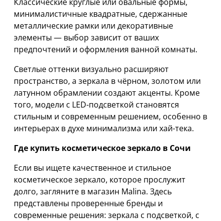
Классические круглые или овальные формы,
минималистичные квадратные, сдержанные
металлические рамки или декоративные
элементы — выбор зависит от ваших
предпочтений и оформления ванной комнаты.
Светлые оттенки визуально расширяют
пространство, а зеркала в чёрном, золотом или
латунном обрамлении создают акценты. Кроме
того, модели с LED-подсветкой становятся
стильным и современным решением, особенно в
интерьерах в духе минимализма или хай-тека.
Где купить косметическое зеркало в Сочи
Если вы ищете качественное и стильное
косметическое зеркало, которое прослужит
долго, загляните в магазин Malina. Здесь
представлены проверенные бренды и
современные решения: зеркала с подсветкой, с