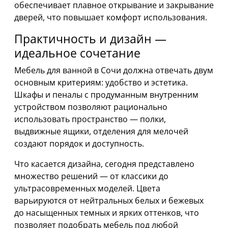
обеспечивает плавное открывание и закрывание
дверей, что повышает комфорт использования.
Практичность и дизайн —
идеальное сочетание
Мебель для ванной в Сочи должна отвечать двум
основным критериям: удобство и эстетика.
Шкафы и пеналы с продуманным внутренним
устройством позволяют рационально
использовать пространство — полки,
выдвижные ящики, отделения для мелочей
создают порядок и доступность.
Что касается дизайна, сегодня представлено
множество решений — от классики до
ультрасовременных моделей. Цвета
варьируются от нейтральных белых и бежевых
до насыщенных темных и ярких оттенков, что
позволяет подобрать мебель под любой