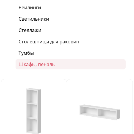
Рейлинги
Светильники
Стеллажи
Столешницы для раковин
Тумбы
Шкафы, пеналы