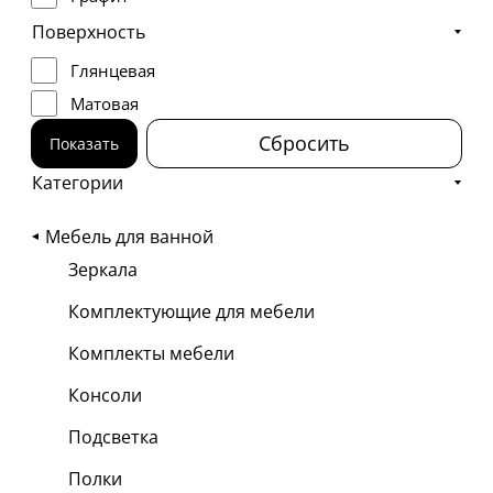
Титан
Поверхность
Серебро
Глянцевая
Матовая
Сбросить
Показать
Категории
Мебель для ванной
Зеркала
Комплектующие для мебели
Комплекты мебели
Консоли
Подсветка
Полки