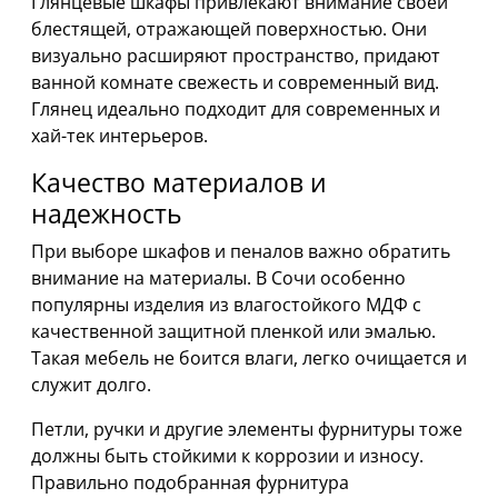
Глянцевые шкафы привлекают внимание своей
блестящей, отражающей поверхностью. Они
визуально расширяют пространство, придают
ванной комнате свежесть и современный вид.
Глянец идеально подходит для современных и
хай-тек интерьеров.
Качество материалов и
надежность
При выборе шкафов и пеналов важно обратить
внимание на материалы. В Сочи особенно
популярны изделия из влагостойкого МДФ с
качественной защитной пленкой или эмалью.
Такая мебель не боится влаги, легко очищается и
служит долго.
Петли, ручки и другие элементы фурнитуры тоже
должны быть стойкими к коррозии и износу.
Правильно подобранная фурнитура