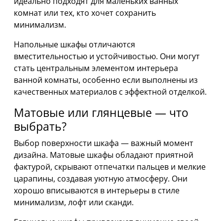
идеально подходят для маленьких ванных
комнат или тех, кто хочет сохранить
минимализм.
Напольные шкафы отличаются
вместительностью и устойчивостью. Они могут
стать центральным элементом интерьера
ванной комнаты, особенно если выполнены из
качественных материалов с эффектной отделкой.
Матовые или глянцевые — что
выбрать?
Выбор поверхности шкафа — важный момент
дизайна. Матовые шкафы обладают приятной
фактурой, скрывают отпечатки пальцев и мелкие
царапины, создавая уютную атмосферу. Они
хорошо вписываются в интерьеры в стиле
минимализм, лофт или сканди.