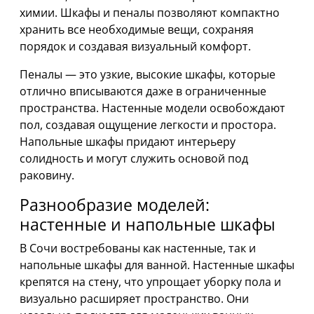
химии. Шкафы и пеналы позволяют компактно
хранить все необходимые вещи, сохраняя
порядок и создавая визуальный комфорт.
Пеналы — это узкие, высокие шкафы, которые
отлично вписываются даже в ограниченные
пространства. Настенные модели освобождают
пол, создавая ощущение легкости и простора.
Напольные шкафы придают интерьеру
солидность и могут служить основой под
раковину.
Разнообразие моделей:
настенные и напольные шкафы
В Сочи востребованы как настенные, так и
напольные шкафы для ванной. Настенные шкафы
крепятся на стену, что упрощает уборку пола и
визуально расширяет пространство. Они