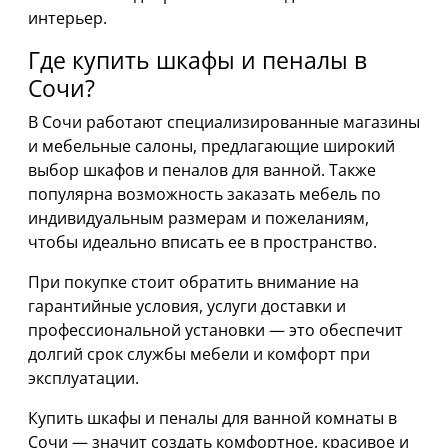
интерьер.
Где купить шкафы и пеналы в
Сочи?
В Сочи работают специализированные магазины
и мебельные салоны, предлагающие широкий
выбор шкафов и пеналов для ванной. Также
популярна возможность заказать мебель по
индивидуальным размерам и пожеланиям,
чтобы идеально вписать ее в пространство.
При покупке стоит обратить внимание на
гарантийные условия, услуги доставки и
профессиональной установки — это обеспечит
долгий срок службы мебели и комфорт при
эксплуатации.
Купить шкафы и пеналы для ванной комнаты в
Сочи — значит создать комфортное, красивое и