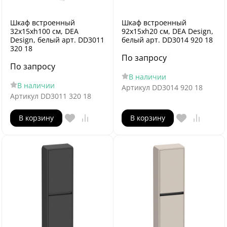
Шкаф встроенный
Шкаф встроенный
32x15xh100 см, DEA
92x15xh20 см, DEA Design,
Design, белый арт. DD3011
белый арт. DD3014 920 18
320 18
По запросу
По запросу
В наличии
В наличии
Артикул
DD3014 920 18
Артикул
DD3011 320 18
В корзину
В корзину