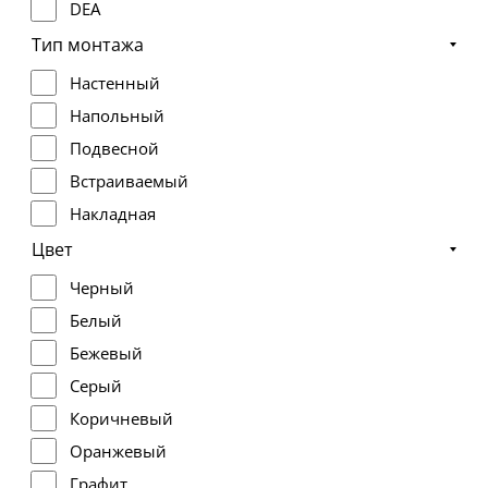
DEA
Тип монтажа
Настенный
Напольный
Подвесной
Встраиваемый
Накладная
Цвет
Черный
Белый
Бежевый
Серый
Коричневый
Оранжевый
Графит