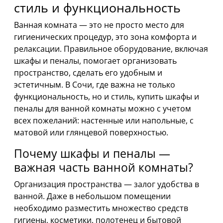
стиль и функциональность
Ванная комната — это не просто место для
гигиенических процедур, это зона комфорта и
релаксации. Правильное оборудование, включая
шкафы и пеналы, помогает организовать
пространство, сделать его удобным и
эстетичным. В Сочи, где важна не только
функциональность, но и стиль, купить шкафы и
пеналы для ванной комнаты можно с учетом
всех пожеланий: настенные или напольные, с
матовой или глянцевой поверхностью.
Почему шкафы и пеналы —
важная часть ванной комнаты?
Организация пространства — залог удобства в
ванной. Даже в небольшом помещении
необходимо разместить множество средств
гигиены, косметики, полотенец и бытовой