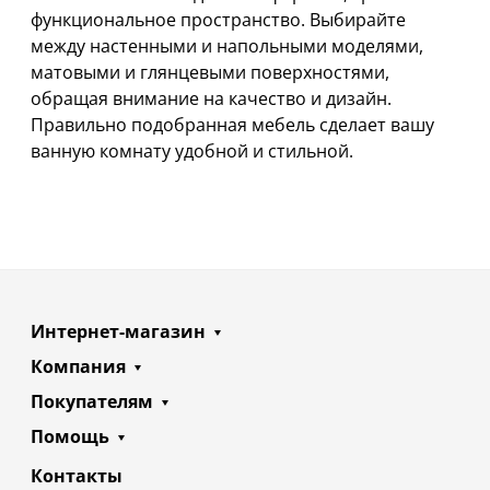
функциональное пространство. Выбирайте
между настенными и напольными моделями,
матовыми и глянцевыми поверхностями,
обращая внимание на качество и дизайн.
Правильно подобранная мебель сделает вашу
ванную комнату удобной и стильной.
Интернет-магазин
Компания
Покупателям
Помощь
Контакты