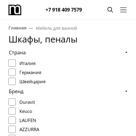
+7 918 409 7579
Главная
Мебель для ванной
Шкафы, пеналы
Страна
Италия
Германия
Швейцария
Бренд
Duravit
Keuco
LAUFEN
AZZURRA