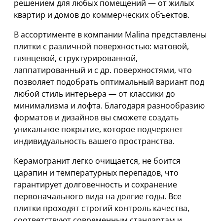
решением для любых помещений — от жилых
квартир и домов до коммерческих объектов.
В ассортименте в компании Malina представлены
плитки с различной поверхностью: матовой,
глянцевой, структурированной,
лаппатированный и с др. поверхностями, что
позволяет подобрать оптимальный вариант под
любой стиль интерьера — от классики до
минимализма и лофта. Благодаря разнообразию
форматов и дизайнов вы сможете создать
уникальное покрытие, которое подчеркнет
индивидуальность вашего пространства.
Керамогранит легко очищается, не боится
царапин и температурных перепадов, что
гарантирует долговечность и сохранение
первоначального вида на долгие годы. Все
плитки проходят строгий контроль качества,
соответствуют современным стандартам и