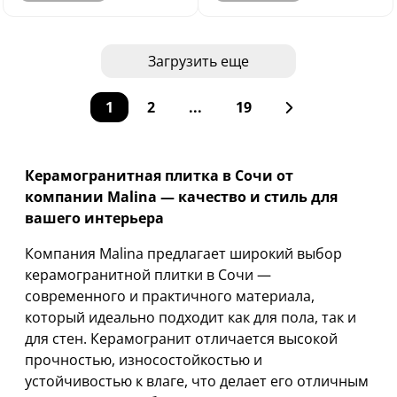
Загрузить еще
1
2
...
19
Керамогранитная плитка в Сочи от
компании Malina — качество и стиль для
вашего интерьера
Компания Malina предлагает широкий выбор
керамогранитной плитки в Сочи —
современного и практичного материала,
который идеально подходит как для пола, так и
для стен. Керамогранит отличается высокой
прочностью, износостойкостью и
устойчивостью к влаге, что делает его отличным