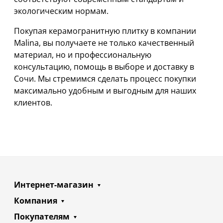
экологическим нормам.
Покупая керамогранитную плитку в компании
Malina, вы получаете не только качественный
материал, но и профессиональную
консультацию, помощь в выборе и доставку в
Сочи. Мы стремимся сделать процесс покупки
максимально удобным и выгодным для наших
клиентов.
Интернет-магазин
Компания
Покупателям