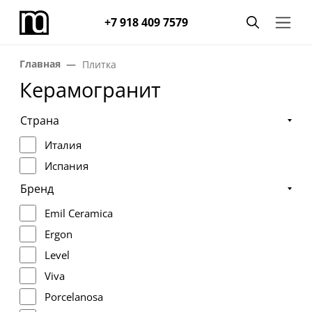
+7 918 409 7579
Главная
Плитка
Керамогранит
Страна
Италия
Испания
Бренд
Emil Ceramica
Ergon
Level
Viva
Porcelanosa