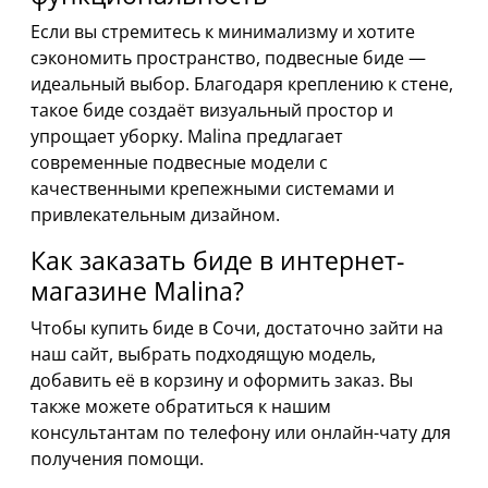
Если вы стремитесь к минимализму и хотите
сэкономить пространство, подвесные биде —
идеальный выбор. Благодаря креплению к стене,
такое биде создаёт визуальный простор и
упрощает уборку. Malina предлагает
современные подвесные модели с
качественными крепежными системами и
привлекательным дизайном.
Как заказать биде в интернет-
магазине Malina?
Чтобы купить биде в Сочи, достаточно зайти на
наш сайт, выбрать подходящую модель,
добавить её в корзину и оформить заказ. Вы
также можете обратиться к нашим
консультантам по телефону или онлайн-чату для
получения помощи.