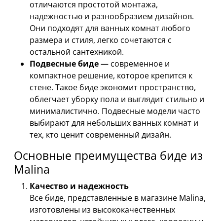
отличаются простотой монтажа,
надежностью и разнообразием дизайнов.
Они подходят для ванных комнат любого
размера и стиля, легко сочетаются с
остальной сантехникой.
Подвесные биде
— современное и
компактное решение, которое крепится к
стене. Такое биде экономит пространство,
облегчает уборку пола и выглядит стильно и
минималистично. Подвесные модели часто
выбирают для небольших ванных комнат и
тех, кто ценит современный дизайн.
Основные преимущества биде из
Malina
Качество и надежность
Все биде, представленные в магазине Malina,
изготовлены из высококачественных