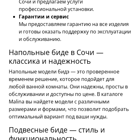
Сочи и предлагаем услуги
профессиональной установки.
Гарантии и сервис
Мы предоставляем гарантию на все изделия
и готовы оказать поддержку по эксплуатации
и обслуживанию.
Напольные биде в Сочи —
классика и надежность
Напольные модели бидэ — это проверенное
временем решение, которое подойдет для
любой ванной комнаты. Они надежны, просты в
обслуживании и доступны по цене. В каталоге
Malina вы найдете модели с различными
размерами и формами, что позволит подобрать
оптимальный вариант под ваши нужды.
Подвесные биде — стиль и
функциональность