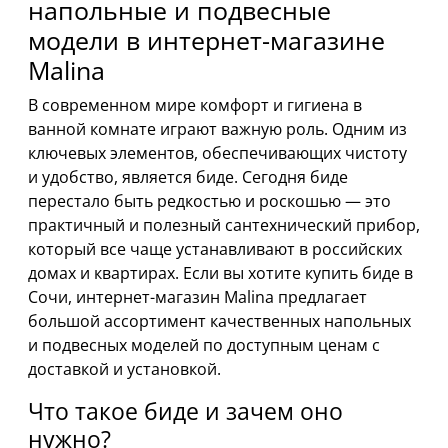
напольные и подвесные
модели в интернет-магазине
Malina
В современном мире комфорт и гигиена в
ванной комнате играют важную роль. Одним из
ключевых элементов, обеспечивающих чистоту
и удобство, является биде. Сегодня биде
перестало быть редкостью и роскошью — это
практичный и полезный сантехнический прибор,
который все чаще устанавливают в российских
домах и квартирах. Если вы хотите купить биде в
Сочи, интернет-магазин Malina предлагает
большой ассортимент качественных напольных
и подвесных моделей по доступным ценам с
доставкой и установкой.
Что такое биде и зачем оно
нужно?