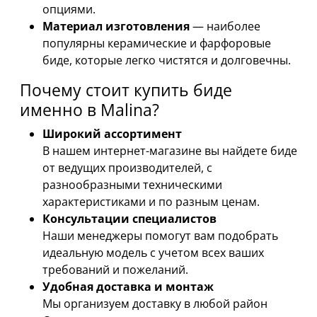
опциями.
Материал изготовления
— наиболее
популярны керамические и фарфоровые
биде, которые легко чистятся и долговечны.
Почему стоит купить биде
именно в Malina?
Широкий ассортимент
В нашем интернет-магазине вы найдете биде
от ведущих производителей, с
разнообразными техническими
характеристиками и по разным ценам.
Консультации специалистов
Наши менеджеры помогут вам подобрать
идеальную модель с учетом всех ваших
требований и пожеланий.
Удобная доставка и монтаж
Мы организуем доставку в любой район