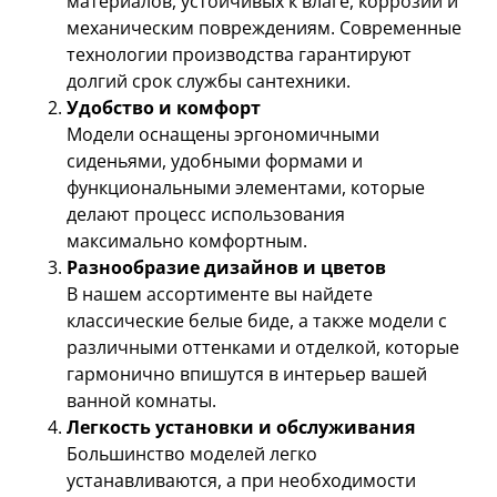
материалов, устойчивых к влаге, коррозии и
механическим повреждениям. Современные
технологии производства гарантируют
долгий срок службы сантехники.
Удобство и комфорт
Модели оснащены эргономичными
сиденьями, удобными формами и
функциональными элементами, которые
делают процесс использования
максимально комфортным.
Разнообразие дизайнов и цветов
В нашем ассортименте вы найдете
классические белые биде, а также модели с
различными оттенками и отделкой, которые
гармонично впишутся в интерьер вашей
ванной комнаты.
Легкость установки и обслуживания
Большинство моделей легко
устанавливаются, а при необходимости