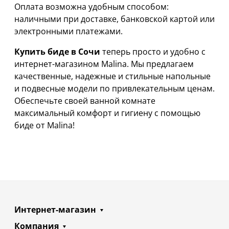
Оплата возможна удобным способом:
наличными при доставке, банковской картой или
электронными платежами.
Купить биде в Сочи
теперь просто и удобно с
интернет-магазином Malina. Мы предлагаем
качественные, надежные и стильные напольные
и подвесные модели по привлекательным ценам.
Обеспечьте своей ванной комнате
максимальный комфорт и гигиену с помощью
биде от Malina!
Интернет-магазин
Компания