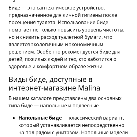
Биде — это сантехническое устройство,
предназначенное для личной гигиены после
посещения туалета. Использование биде
помогает не только повысить уровень чистоты,
но и снизить расход туалетной бумаги, что
является экологичным и экономичным
решением. Особенно рекомендуется биде для
детей, пожилых людей и тех, кто заботится о
здоровье и комфортном образе жизни.
Виды биде, доступные в
интернет-магазине Malina
В нашем каталоге представлены два основных
типа биде — напольные и подвесные.
Напольные биде
— классический вариант,
который устанавливается непосредственно
на пол рядом с унитазом. Напольные модели