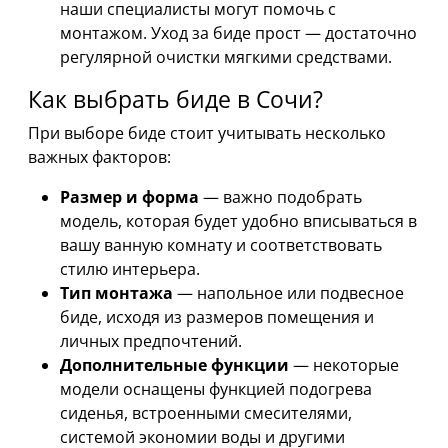
наши специалисты могут помочь с
монтажом. Уход за биде прост — достаточно
регулярной очистки мягкими средствами.
Как выбрать биде в Сочи?
При выборе биде стоит учитывать несколько
важных факторов:
Размер и форма
— важно подобрать
модель, которая будет удобно вписываться в
вашу ванную комнату и соответствовать
стилю интерьера.
Тип монтажа
— напольное или подвесное
биде, исходя из размеров помещения и
личных предпочтений.
Дополнительные функции
— некоторые
модели оснащены функцией подогрева
сиденья, встроенными смесителями,
системой экономии воды и другими